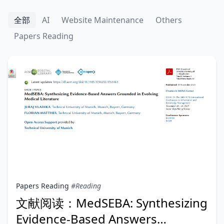
全部
AI
Website Maintenance
Others
Papers Reading
Papers Reading
#Reading
文献阅读：MedSEBA: Synthesizing
Evidence-Based Answers