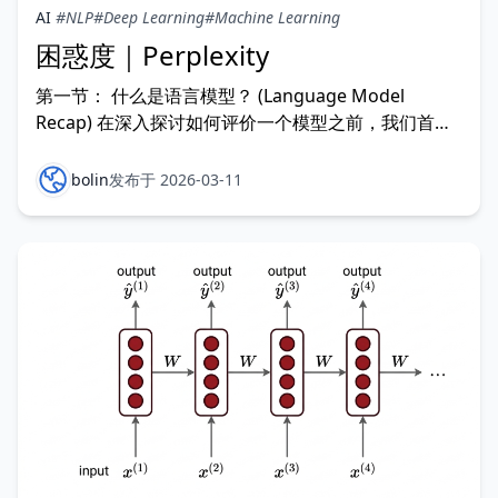
AI
#NLP
#Deep Learning
#Machine Learning
困惑度｜Perplexity
第一节： 什么是语言模型？ (Language Model
Recap) 在深入探讨如何评价一个模型之前，我们首先
需要明确：我们要评价的对象究竟是什么？ 1.1 核心定
义：预测未来 从本质上讲，语言模型 (Language
bolin
发布于 2026-03-11
Model, LM) 是一个极其简单的系统：它只做一件事
——预测下一个词 (