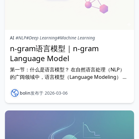
AI
#NLP
#Deep Learning
#Machine Learning
n-gram语言模型｜n-gram
Language Model
第一节：什么是语言模型？ 在自然语言处理（NLP）
的广阔领域中，语言模型（Language Modeling） 是
最基础且最重要的核心任务之一。简单来说，它的目标
是让计算机能够理解和生成人类的语言序列。 1. 核心
bolin
发布于 2026-03-06
任务：预测下一个词 语言模型的核心任务非常直观：
给定一段已经出现的词序列，预测下一个可