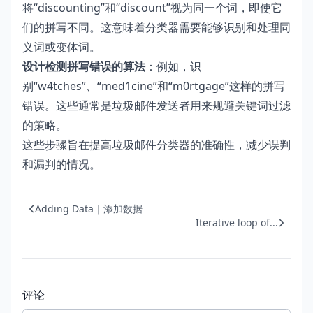
将“discounting”和“discount”视为同一个词，即使它
们的拼写不同。这意味着分类器需要能够识别和处理同
义词或变体词。
设计检测拼写错误的算法
：例如，识
别“w4tches”、“med1cine”和“m0rtgage”这样的拼写
错误。这些通常是垃圾邮件发送者用来规避关键词过滤
的策略。
这些步骤旨在提高垃圾邮件分类器的准确性，减少误判
和漏判的情况。
Adding Data｜添加数据
Iterative loop of...
评论