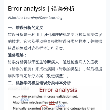
Error analysis｜错误分析
#Machine Learning
#Deep Learning
一、错误分析的定义
错误分析是一种用于识别和理解机器学习模型预测错误
的技术。它涉及手动检查模型错误分类的样本，并根据
错误的性质对这些样本进行分类。
通俗理解：
错误分析类似于医生诊断病人，通过检查病人的症状
（错误的预测）来找出病因（错误的类型），然后根据
病因来制定治疗方案（改进模型）。
二、机器学习模型错误分类样本分析