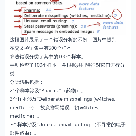
这幅图片展示了一个错误分析的示例。图片中提到：
在交叉验证集中有500个样本。
算法错误分类了其中的100个样本。
手动检查了100个样本，并根据共同特征对它们进行分
类。
分类结果包括：
21个样本涉及“Pharma”（药物）。
3个样本涉及“Deliberate misspellings (w4tches,
med1cine)”（故意拼写错误，如w4tches,
med1cine）。
7个样本涉及“Unusual email routing”（不寻常的电子
邮件路由）。