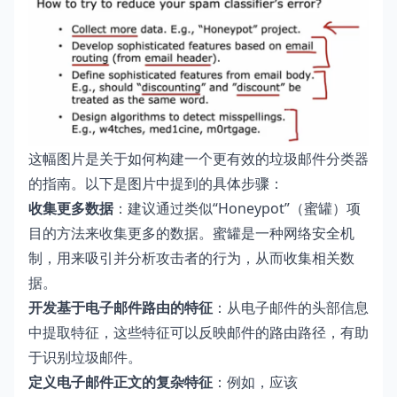
这幅图片是关于如何构建一个更有效的垃圾邮件分类器
的指南。以下是图片中提到的具体步骤：
收集更多数据
：建议通过类似“Honeypot”（蜜罐）项
目的方法来收集更多的数据。蜜罐是一种网络安全机
制，用来吸引并分析攻击者的行为，从而收集相关数
据。
开发基于电子邮件路由的特征
：从电子邮件的头部信息
中提取特征，这些特征可以反映邮件的路由路径，有助
于识别垃圾邮件。
定义电子邮件正文的复杂特征
：例如，应该