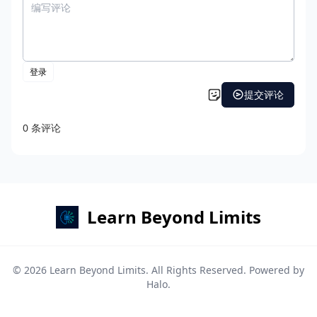
Learn Beyond Limits
© 2026
Learn Beyond Limits
. All Rights Reserved. Powered by
Halo
.