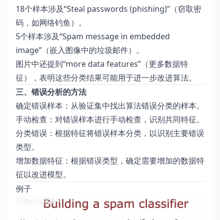
18个样本涉及“Steal passwords (phishing)”（窃取密
码，如网络钓鱼）。
5个样本涉及“Spam message in embedded
image”（嵌入图像中的垃圾邮件）。
图片中还提到“more data features”（更多数据特
征），表明这些分类结果可能用于进一步改进算法。
三、错误分析的方法
确定错误样本：从验证集中找出算法错误分类的样本。
手动检查：对错误样本进行手动检查，识别共同特征。
分类错误：根据特征将错误样本分类，以识别主要错误
类型。
增加数据特征：根据错误类型，确定需要增加的数据特
征以改进模型。
例子