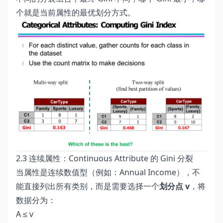
个就是当前属性的最优划分方式。
2.3 连续属性：Continuous Attribute 的 Gini 分裂
当属性是连续数值型（例如：Annual Income），不
能直接列出所有类别，而是需要选择一个
划分点 v
，将
数据分为：
A ≤ v