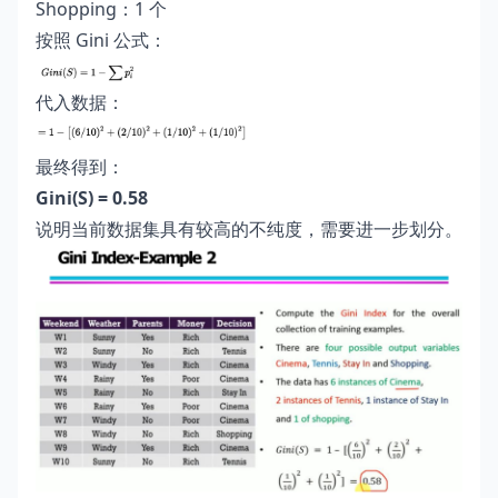
Shopping：1 个
按照 Gini 公式：
代入数据：
最终得到：
Gini(S) = 0.58
说明当前数据集具有较高的不纯度，需要进一步划分。