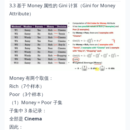
3.3 基于 Money 属性的 Gini 计算（Gini for Money
Attribute）
Money 有两个取值：
Rich（7个样本）
Poor（3个样本）
（1）Money = Poor 子集
子集中 3 条记录：
全部是
Cinema
因此：