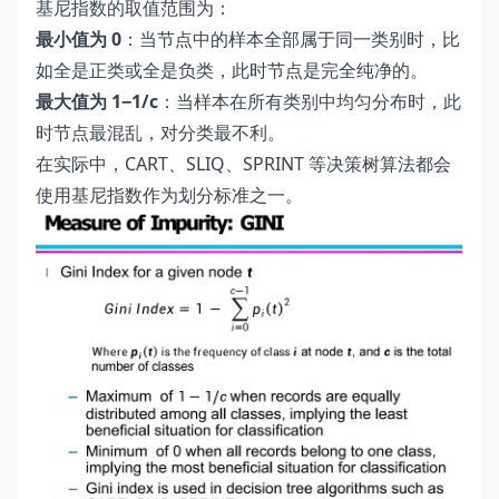
基尼指数的取值范围为：
最小值为 0
：当节点中的样本全部属于同一类别时，比
如全是正类或全是负类，此时节点是完全纯净的。
最大值为 1−1/c
：当样本在所有类别中均匀分布时，此
时节点最混乱，对分类最不利。
在实际中，CART、SLIQ、SPRINT 等决策树算法都会
使用基尼指数作为划分标准之一。