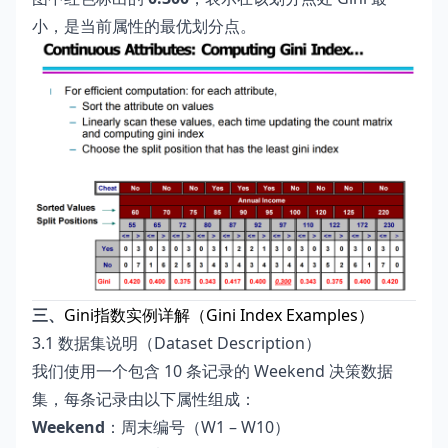
小，是当前属性的最优划分点。
三、
Gini指数实例详解（Gini Index Examples）
3.1 数据集说明（Dataset Description）
我们使用一个包含 10 条记录的 Weekend 决策数据
集，每条记录由以下属性组成：
Weekend
：周末编号（W1 – W10）