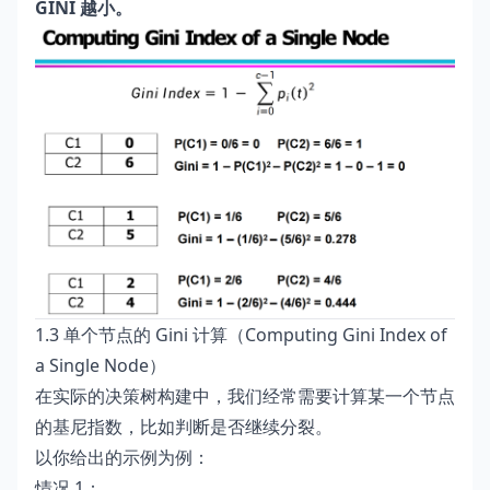
GINI 越小。
1.3 单个节点的 Gini 计算（Computing Gini Index of
a Single Node）
在实际的决策树构建中，我们经常需要计算某一个节点
的基尼指数，比如判断是否继续分裂。
以你给出的示例为例：
情况 1：