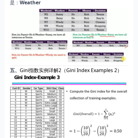
是：
Weather
五、
Gini指数实例详解2（Gini Index Examples 2）