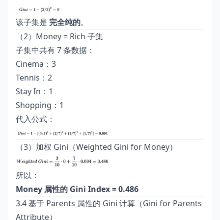
该子集是
完全纯的
。
（2）Money = Rich 子集
子集中共有 7 条数据：
Cinema：3
Tennis：2
Stay In：1
Shopping：1
代入公式：
（3）加权 Gini（Weighted Gini for Money）
所以：
Money 属性的 Gini Index = 0.486
3.4 基于 Parents 属性的 Gini 计算（Gini for Parents
Attribute）