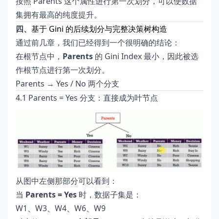
按照 Parents 这个属性进行第一次划分，可以使数据
集拥有最高的纯度提升。
四、
基于 Gini 的后续划分与完整决策树构造
通过前几章，我们已经得到一个很明确的结论：
在根节点中，
Parents
的 Gini Index 最小，因此被选
作根节点进行第一次划分。
Parents → Yes / No 两个分支
4.1 Parents = Yes 分支：直接成为叶节点
从图中左侧那部分可以看到：
当
Parents = Yes
时，数据子集是：
W1、W3、W4、W6、W9