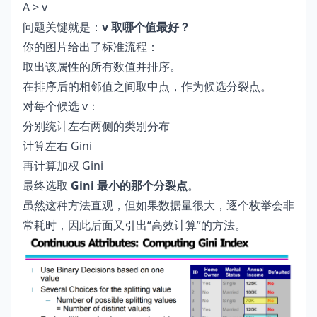
A > v
问题关键就是：
v 取哪个值最好？
你的图片给出了标准流程：
取出该属性的所有数值并排序。
在排序后的相邻值之间取中点，作为候选分裂点。
对每个候选 v：
分别统计左右两侧的类别分布
计算左右 Gini
再计算加权 Gini
最终选取
Gini 最小的那个分裂点
。
虽然这种方法直观，但如果数据量很大，逐个枚举会非
常耗时，因此后面又引出“高效计算”的方法。