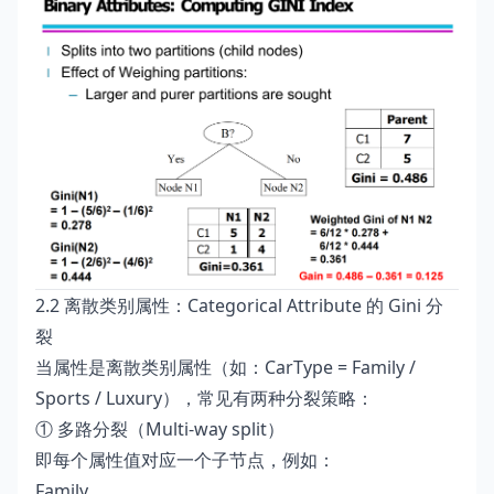
2.2 离散类别属性：Categorical Attribute 的 Gini 分
裂
当属性是离散类别属性（如：CarType = Family /
Sports / Luxury），常见有两种分裂策略：
① 多路分裂（Multi-way split）
即每个属性值对应一个子节点，例如：
Family