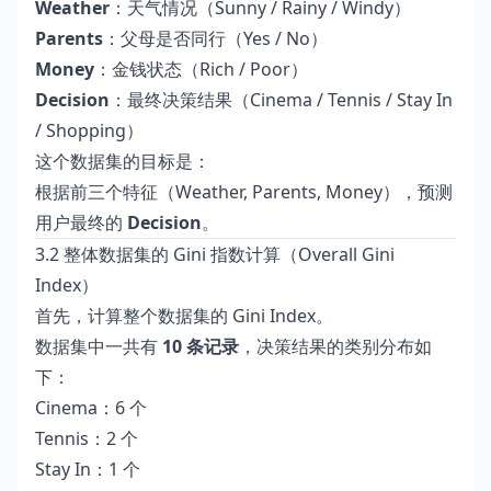
Weather
：天气情况（Sunny / Rainy / Windy）
Parents
：父母是否同行（Yes / No）
Money
：金钱状态（Rich / Poor）
Decision
：最终决策结果（Cinema / Tennis / Stay In
/ Shopping）
这个数据集的目标是：
根据前三个特征（Weather, Parents, Money），预测
用户最终的
Decision
。
3.2 整体数据集的 Gini 指数计算（Overall Gini
Index）
首先，计算整个数据集的 Gini Index。
数据集中一共有
10 条记录
，决策结果的类别分布如
下：
Cinema：6 个
Tennis：2 个
Stay In：1 个