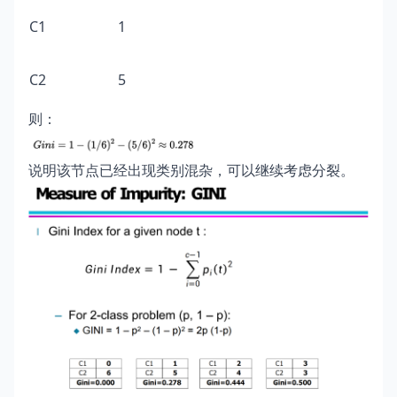
C1
1
C2
5
则：
说明该节点已经出现类别混杂，可以继续考虑分裂。