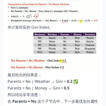
并计算对应的 Gini Index。
最后给出的结果是：
Parents = No | Weather → Gini =
0.2 ✅
Parents = No | Money → Gini =
0.5
所以结论非常清楚：
在
Parents = No
这个子节点中，下一步最优划分属性