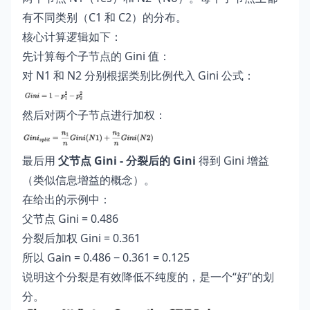
有不同类别（C1 和 C2）的分布。
核心计算逻辑如下：
先计算每个子节点的 Gini 值：
对 N1 和 N2 分别根据类别比例代入 Gini 公式：
然后对两个子节点进行加权：
最后用
父节点 Gini - 分裂后的 Gini
得到 Gini 增益
（类似信息增益的概念）。
在给出的示例中：
父节点 Gini = 0.486
分裂后加权 Gini = 0.361
所以 Gain = 0.486 − 0.361 = 0.125
说明这个分裂是有效降低不纯度的，是一个“好”的划
分。