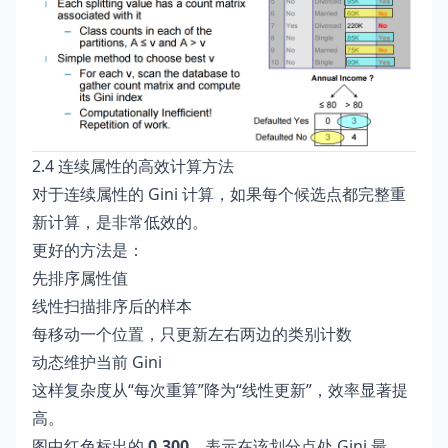
2.4 连续属性的高效计算方法
对于连续属性的 Gini 计算，如果每个候选点都完整重
新计算，是非常低效的。
更好的方法是：
先排序属性值
线性扫描排序后的样本
每移动一个位置，只更新左右两边的类别计数
动态维护当前 Gini
这样复杂度从“每次重算”降为“线性更新”，效率显著提
高。
图中红色标出的
0.300
，表示在该划分点处 Gini 最