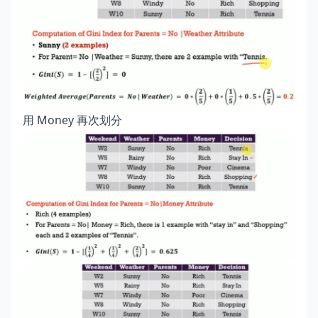
用 Money 再次划分