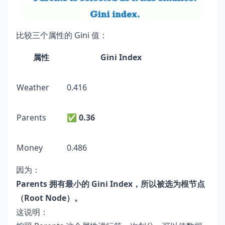
比较三个属性的 Gini 值：
属性
Gini Index
Weather
0.416
Parents
✅
0.36
Money
0.486
因为：
Parents 拥有最小的 Gini Index，所以被选为根节点
（Root Node）。
这说明：