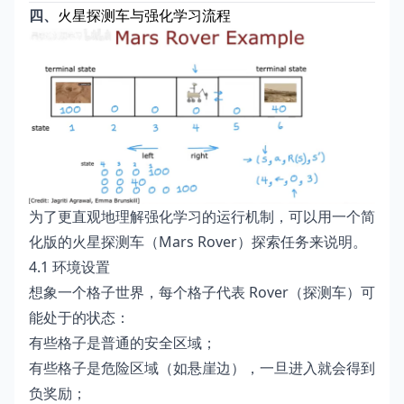
四、
火星探测车与强化学习流程
为了更直观地理解强化学习的运行机制，可以用一个简
化版的火星探测车（Mars Rover）探索任务来说明。
4.1 环境设置
想象一个格子世界，每个格子代表 Rover（探测车）可
能处于的状态：
有些格子是普通的安全区域；
有些格子是危险区域（如悬崖边），一旦进入就会得到
负奖励；