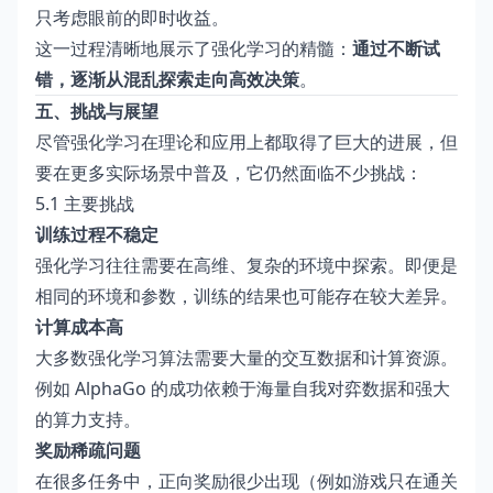
只考虑眼前的即时收益。
这一过程清晰地展示了强化学习的精髓：
通过不断试
错，逐渐从混乱探索走向高效决策
。
五、挑战与展望
尽管强化学习在理论和应用上都取得了巨大的进展，但
要在更多实际场景中普及，它仍然面临不少挑战：
5.1 主要挑战
训练过程不稳定
强化学习往往需要在高维、复杂的环境中探索。即便是
相同的环境和参数，训练的结果也可能存在较大差异。
计算成本高
大多数强化学习算法需要大量的交互数据和计算资源。
例如 AlphaGo 的成功依赖于海量自我对弈数据和强大
的算力支持。
奖励稀疏问题
在很多任务中，正向奖励很少出现（例如游戏只在通关