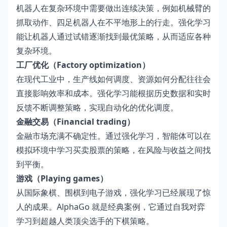
机器人在复杂环境中需要做出连续决策，例如机械臂的
抓取动作、四足机器人在不平地形上的行走。强化学习
能让机器人通过试错逐渐找到最优策略，从而适应各种
复杂环境。
工厂优化（Factory optimization）
在现代工业中，生产线如何调度、资源如何分配往往会
直接影响效率和成本。强化学习能根据历史数据和实时
反馈不断调整策略，实现自动化的优化调度。
金融交易（Financial trading）
金融市场充满不确定性。通过强化学习，智能体可以在
模拟环境中学习买卖股票的策略，在风险与收益之间找
到平衡。
游戏（Playing games）
从国际象棋、围棋到电子游戏，强化学习已经展现了惊
人的成果。AlphaGo 就是经典案例，它通过自我对弈
学习到超越人类顶尖选手的下棋策略。