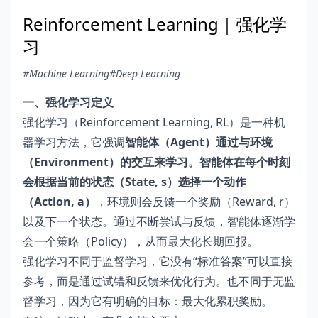
Reinforcement Learning｜强化学
习
#Machine Learning
#Deep Learning
一、强化学习定义
强化学习（Reinforcement Learning, RL）是一种机
器学习方法，它强调
智能体（Agent）通过与环境
（Environment）的交互来学习。智能体在每个时刻
会根据当前的状态（State, s）选择一个动作
（Action, a）
，环境则会反馈一个奖励（Reward, r）
以及下一个状态。通过不断尝试与反馈，智能体逐渐学
会一个策略（Policy），从而最大化长期回报。
强化学习不同于监督学习，它没有“标准答案”可以直接
参考，而是通过试错和反馈来优化行为。也不同于无监
督学习，因为它有明确的目标：最大化累积奖励。