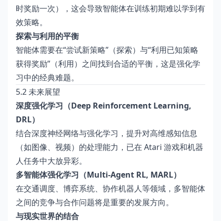
时奖励一次），这会导致智能体在训练初期难以学到有
效策略。
探索与利用的平衡
智能体需要在“尝试新策略”（探索）与“利用已知策略
获得奖励”（利用）之间找到合适的平衡，这是强化学
习中的经典难题。
5.2 未来展望
深度强化学习（Deep Reinforcement Learning,
DRL）
结合深度神经网络与强化学习，提升对高维感知信息
（如图像、视频）的处理能力，已在 Atari 游戏和机器
人任务中大放异彩。
多智能体强化学习（Multi-Agent RL, MARL）
在交通调度、博弈系统、协作机器人等领域，多智能体
之间的竞争与合作问题将是重要的发展方向。
与现实世界的结合