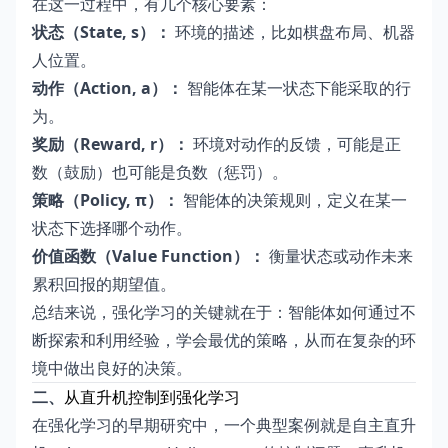
在这一过程中，有几个核心要素：
状态（State, s）：
环境的描述，比如棋盘布局、机器
人位置。
动作（Action, a）：
智能体在某一状态下能采取的行
为。
奖励（Reward, r）：
环境对动作的反馈，可能是正
数（鼓励）也可能是负数（惩罚）。
策略（Policy, π）：
智能体的决策规则，定义在某一
状态下选择哪个动作。
价值函数（Value Function）：
衡量状态或动作未来
累积回报的期望值。
总结来说，强化学习的关键就在于：智能体如何通过不
断探索和利用经验，学会最优的策略，从而在复杂的环
境中做出良好的决策。
二、
从直升机控制到强化学习
在强化学习的早期研究中，一个典型案例就是自主直升