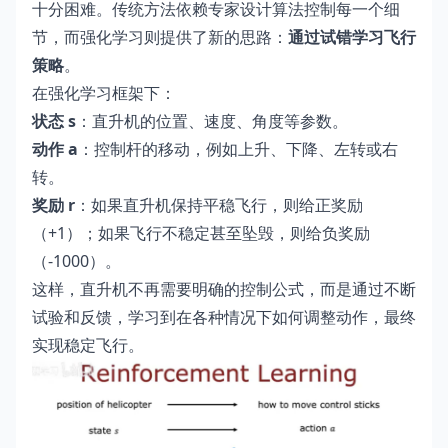
十分困难。传统方法依赖专家设计算法控制每一个细
节，而强化学习则提供了新的思路：
通过试错学习飞行
策略
。
在强化学习框架下：
状态 s
：直升机的位置、速度、角度等参数。
动作 a
：控制杆的移动，例如上升、下降、左转或右
转。
奖励 r
：如果直升机保持平稳飞行，则给正奖励
（+1）；如果飞行不稳定甚至坠毁，则给负奖励
（-1000）。
这样，直升机不再需要明确的控制公式，而是通过不断
试验和反馈，学习到在各种情况下如何调整动作，最终
实现稳定飞行。