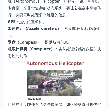
机（Autonomous Helicopter）的控制问题。直升机
本身是一个非常复杂的动态系统，要让它在空中平稳飞
行，需要同时处理多个维度的信息：
GPS
：提供位置坐标。
加速度计（Accelerometers）
：检测加速度和姿态变
化。
罗盘（Compass）
：提供航向信息。
机载计算机（Computer）
：实时处理传感器数据并决
定控制动作。
问题在于：即使有了这些传感器，如何操纵直升机仍然