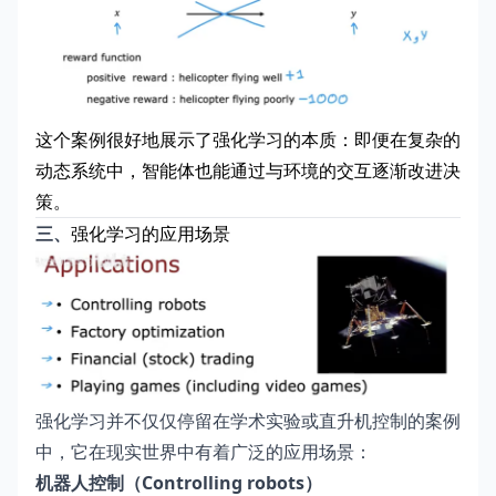
这个案例很好地展示了强化学习的本质：即便在复杂的
动态系统中，智能体也能通过与环境的交互逐渐改进决
策。
三、
强化学习的应用场景
强化学习并不仅仅停留在学术实验或直升机控制的案例
中，它在现实世界中有着广泛的应用场景：
机器人控制（Controlling robots）