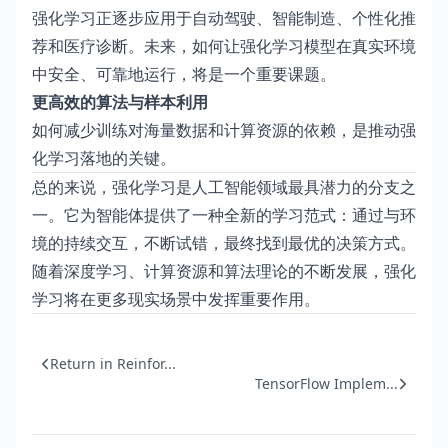
强化学习正逐步应用于自动驾驶、智能制造、个性化推
荐和医疗诊断。未来，如何让强化学习模型在真实环境
中安全、可靠地运行，将是一个重要课题。
更高效的算法与样本利用
如何减少训练对海量数据和计算资源的依赖，是推动强
化学习落地的关键。
总的来说，强化学习是人工智能领域最具潜力的分支之
一。它为智能体提供了一种全新的学习范式：通过与环
境的持续交互，不断试错，最终找到最优的决策方式。
随着深度学习、计算资源和算法理论的不断发展，强化
学习将在更多现实场景中发挥重要作用。
Return in Reinfor...
TensorFlow Implem...