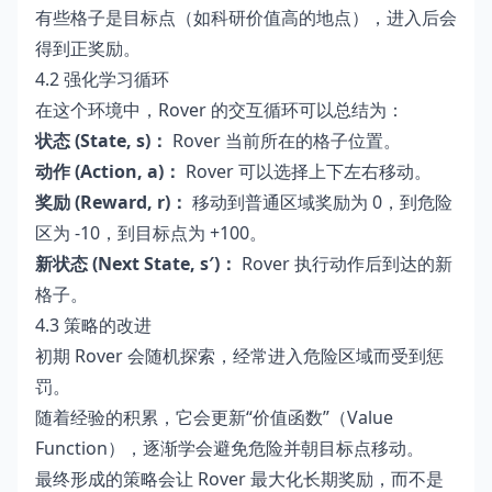
有些格子是目标点（如科研价值高的地点），进入后会
得到正奖励。
4.2 强化学习循环
在这个环境中，Rover 的交互循环可以总结为：
状态 (State, s)：
Rover 当前所在的格子位置。
动作 (Action, a)：
Rover 可以选择上下左右移动。
奖励 (Reward, r)：
移动到普通区域奖励为 0，到危险
区为 -10，到目标点为 +100。
新状态 (Next State, s′)：
Rover 执行动作后到达的新
格子。
4.3 策略的改进
初期 Rover 会随机探索，经常进入危险区域而受到惩
罚。
随着经验的积累，它会更新“价值函数”（Value
Function），逐渐学会避免危险并朝目标点移动。
最终形成的策略会让 Rover 最大化长期奖励，而不是