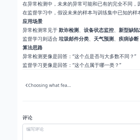
在异常检测中，未来的异常可能和已有的完全不同，因
在监督学习中，假设未来的样本与训练集中已知的样
应用场景
异常检测常见于
欺诈检测
、
设备状态监控
、
新型缺陷
监督学习则适合
垃圾邮件分类
、
天气预测
、
疾病诊断
算法思路
异常检测更像是回答：“这个点是否与大多数不同？”
监督学习更像是回答：“这个点属于哪一类？”
Choosing what fea...
评论