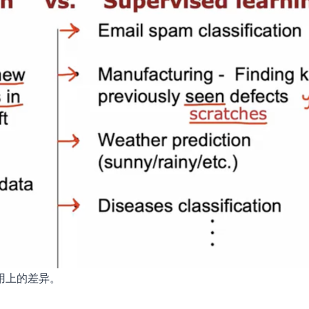
用上的差异。