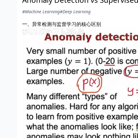
#Machine Learning
#Deep Learning
一、
异常检测与监督学习的核心区别