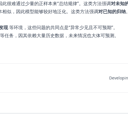
此很难通过少量的正样本来“总结规律”。这类方法强调
对未知
本相似，因此模型能够较好地泛化。这类方法强调
对已知的归纳
发现
等环境，这些问题的共同点是“异常少见且不可预期”。
等任务，因其依赖大量历史数据，未来情况也大体可预测。
Developin