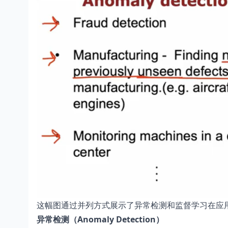
这幅图通过并列方式展示了异常检测和监督学习在应
异常检测（Anomaly Detection）