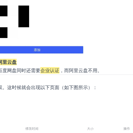
阿里云盘
百度网盘同时还需要
企业认证
，而阿里云盘不用。
权。这时候就会出现以下页面（如下图所示）：