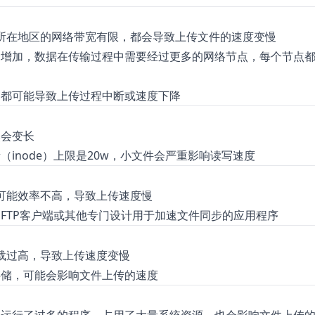
器所在地区的网络带宽有限，都会导致上传文件的速度变慢
会增加，数据在传输过程中需要经过更多的网络节点，每个节点
，都可能导致上传过程中断或速度下降
然会变长
inode）上限是20w，小文件会严重影响读写速度
式可能效率不高，导致上传速度慢
FTP客户端或其他专门设计用于加速文件同步的应用程序
负载过高，导致上传速度变慢
存储，可能会影响文件上传的速度