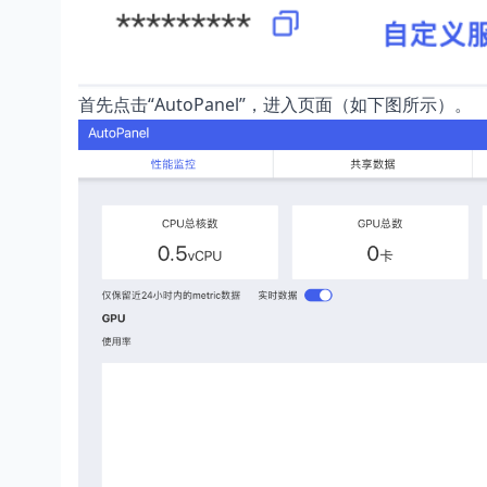
首先点击“AutoPanel”，进入页面（如下图所示）。