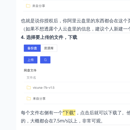
也就是说你授权后，你阿里云盘里的东西都会在这个
（如果不想透露个人云盘里的信息，建议个人新建一
4. 选择要上传的文件，下载
每个文件右侧有一个
“下载”
，点击后就可以下载了。
的，大概都会在7.5m/s以上，非常可观。