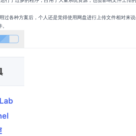
台运行了过多的程序，占用了大量系统资源，也会影响文件上传
网盘。可用过各种方案后，个人还是觉得使用网盘进行上传文件相对来
件。