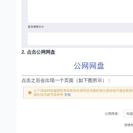
2. 点击公网网盘
点击之后会出现一个页面（如下图所示）：