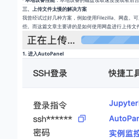
· 本地设备性能
：本地设备的磁盘读取速度慢或者后
三、上传文件太慢的解决方案
我曾经试过好几种方案，例如使用Filezilla、
些。而这篇文章主要讲的是如何使用网盘进行上传文
1. 进入AutoPanel