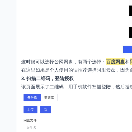
这时候可以选择公网网盘，有两个选择：
百度网盘
和
在这里如果是个人使用的话推荐选择阿里云盘，因为
3. 扫描二维码，登陆授权
该页面展示了二维码，用手机软件扫描登陆，然后授